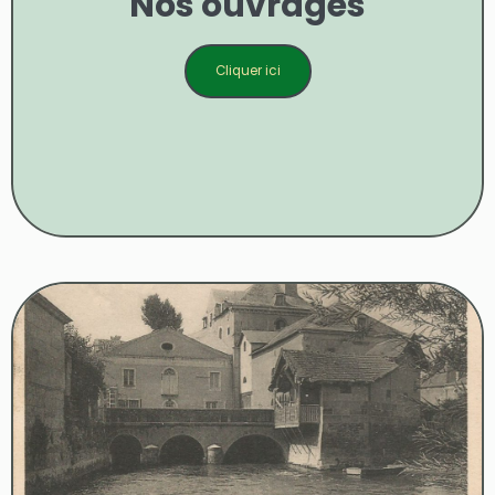
Nos ouvrages
Cliquer ici