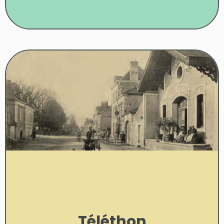
Téléthon