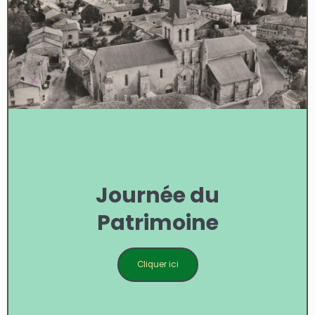
Journée du
Patrimoine
Cliquer ici