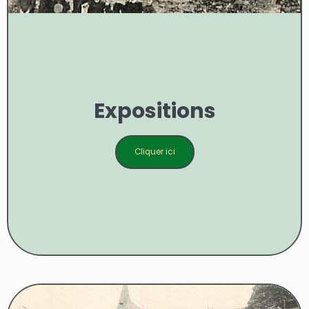
Expositions
Cliquer ici