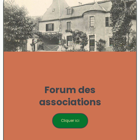
Forum des
associations
Cliquer ici