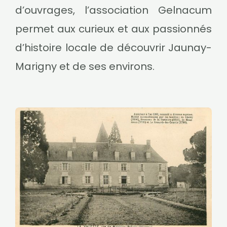
d’ouvrages, l’association Gelnacum
permet aux curieux et aux passionnés
d’histoire locale de découvrir Jaunay-
Marigny et de ses environs.