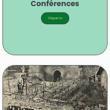
Conférences
Cliquer ici