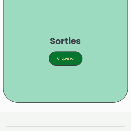
Sorties
Cliquer ici