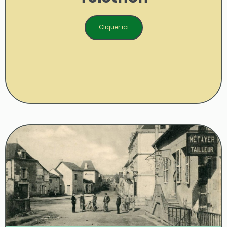
Cliquer ici