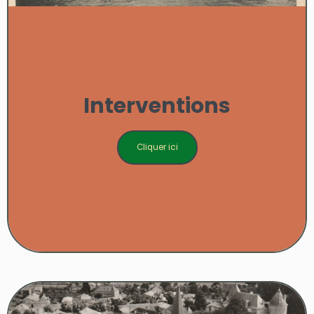
Interventions
Cliquer ici