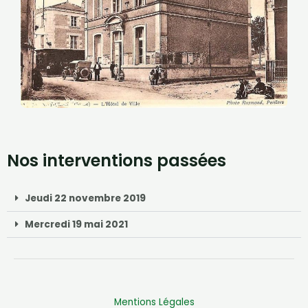
Nos interventions passées
Jeudi 22 novembre 2019
Mercredi 19 mai 2021
Mentions Légales