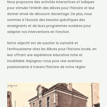
Nous proposons des activités interactives et ludiques
pour stimuler l’intérêt des élèves pour l’histoire et leur
donner envie de découvrir davantage. De plus, nous
sommes à l’écoute des besoins spécifiques des
enseignants et de leurs programmes scolaires pour
adapter nos interventions en fonction.
Notre objectif est de susciter la curiosité et
l’enthousiasme chez les élèves pour l’histoire locale, en
leur offrant une expérience éducative riche et
inoubliable. Rejoignez-nous pour une aventure
passionnante à travers l’histoire de notre région