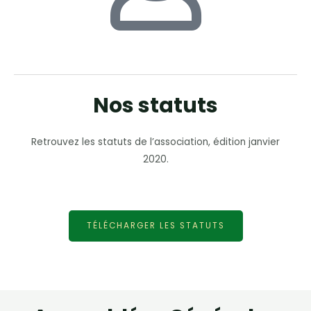
Nos statuts
Retrouvez les statuts de l’association, édition janvier
2020.
TÉLÉCHARGER LES STATUTS