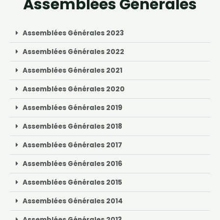
Assemblées Générales
Assemblées Générales 2023
Assemblées Générales 2022
Assemblées Générales 2021
Assemblées Générales 2020
Assemblées Générales 2019
Assemblées Générales 2018
Assemblées Générales 2017
Assemblées Générales 2016
Assemblées Générales 2015
Assemblées Générales 2014
Assemblées Générales 2013