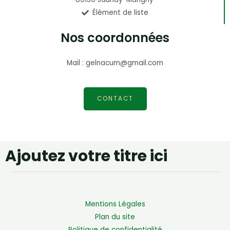
Élément de liste
Nos coordonnées
Mail : gelnacum@gmail.com
CONTACT
Ajoutez votre titre ici
Mentions Légales
Plan du site
Politique de confidentialité