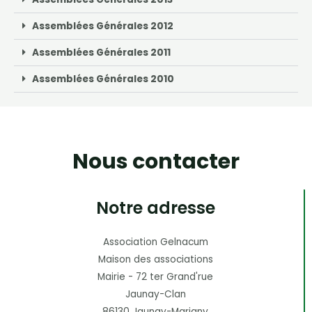
Assemblées Générales 2012
Assemblées Générales 2011
Assemblées Générales 2010
Nous contacter
Notre adresse
Association Gelnacum
Maison des associations
Mairie - 72 ter Grand'rue
Jaunay-Clan
86130 Jaunay-Marigny