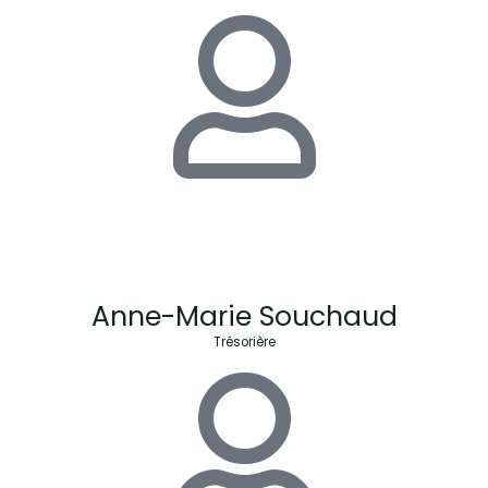
Anne-Marie Souchaud
Trésorière