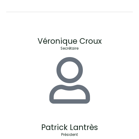
Véronique Croux
Secrétaire
Patrick Lantrès
Président