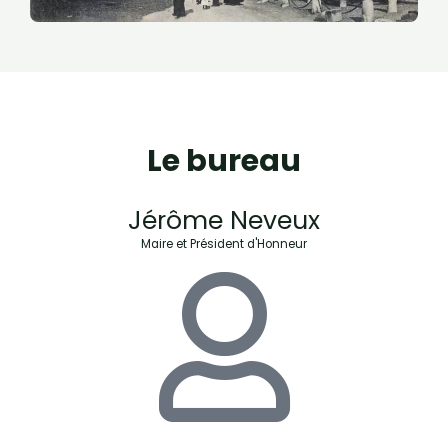
Le bureau
Jérôme Neveux
Maire et Président d'Honneur