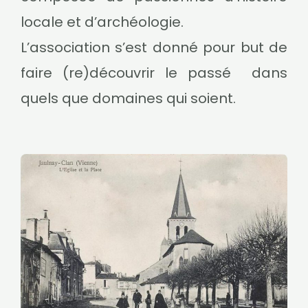
locale et d’archéologie.
L’association s’est donné pour but de
faire (re)découvrir le passé dans
quels que domaines qui soient.