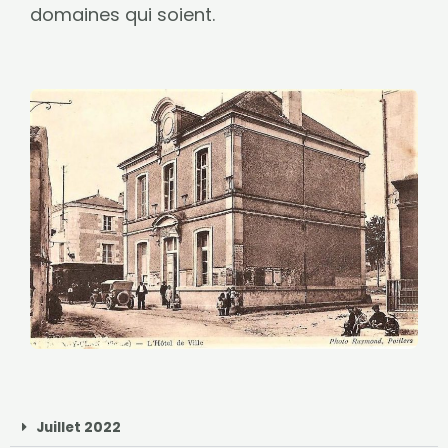
domaines qui soient.
Juillet 2022