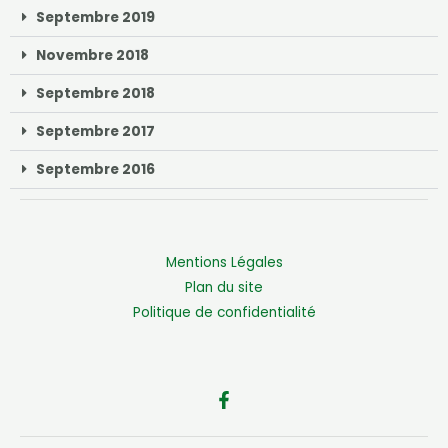
Septembre 2019
Novembre 2018
Septembre 2018
Septembre 2017
Septembre 2016
Mentions Légales
Plan du site
Politique de confidentialité