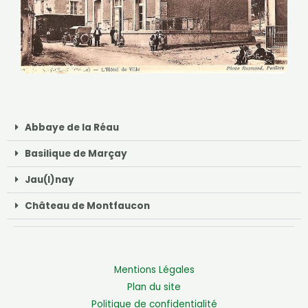
Abbaye de la Réau
Basilique de Marçay
Jau(l)nay
Château de Montfaucon
Mentions Légales
Plan du site
Politique de confidentialité