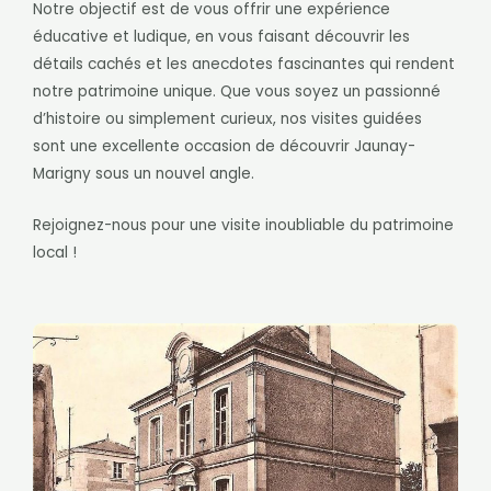
Notre objectif est de vous offrir une expérience
éducative et ludique, en vous faisant découvrir les
détails cachés et les anecdotes fascinantes qui rendent
notre patrimoine unique. Que vous soyez un passionné
d’histoire ou simplement curieux, nos visites guidées
sont une excellente occasion de découvrir Jaunay-
Marigny sous un nouvel angle.
Rejoignez-nous pour une visite inoubliable du patrimoine
local !