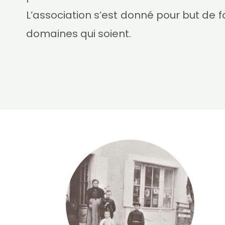
L’association s’est donné pour but de 
domaines qui soient.