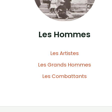
Les Hommes
Les Artistes
Les Grands Hommes
Les Combattants