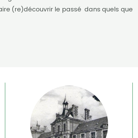
faire (re)découvrir le passé dans quels que