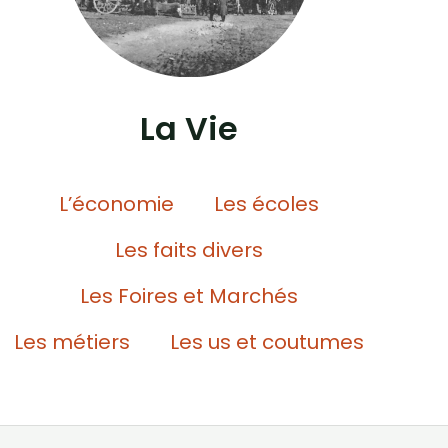
La Vie
L’économie
Les écoles
Les faits divers
Les Foires et Marchés
Les métiers
Les us et coutumes