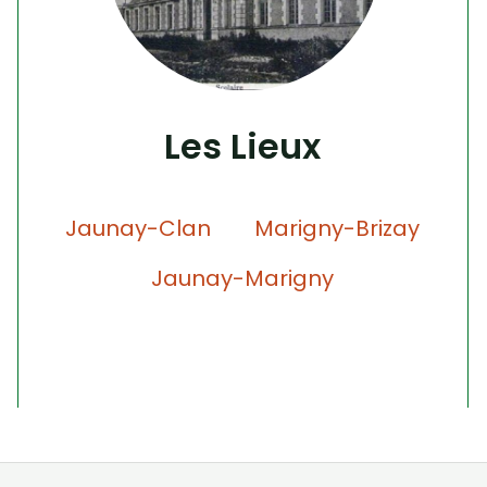
Les Lieux
Jaunay-Clan
Marigny-Brizay
Jaunay-Marigny