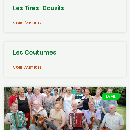
Les Tires-Douzils
VOIR L'ARTICLE
Les Coutumes
VOIR L'ARTICLE
LA VIE