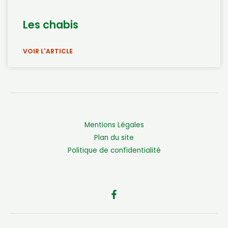
Les chabis
VOIR L'ARTICLE
Mentions Légales
Plan du site
Politique de confidentialité