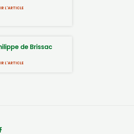
IR L'ARTICLE
hilippe de Brissac
IR L'ARTICLE