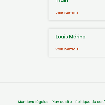
Train
VOIR L'ARTICLE
Louis Mérine
VOIR L'ARTICLE
Mentions Légales
Plan du site
Politique de conf