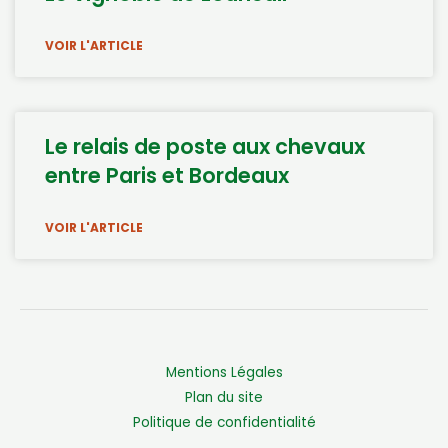
VOIR L'ARTICLE
Le relais de poste aux chevaux
entre Paris et Bordeaux
VOIR L'ARTICLE
Mentions Légales
Plan du site
Politique de confidentialité