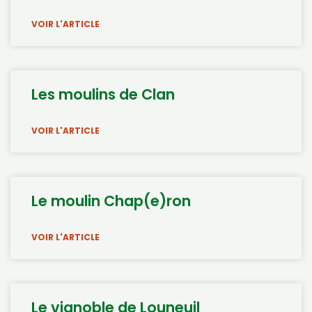
VOIR L'ARTICLE
Les moulins de Clan
VOIR L'ARTICLE
Le moulin Chap(e)ron
VOIR L'ARTICLE
Le vignoble de Louneuil