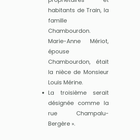
habitants de Train, la
famille
Chambourdon.
Marie-Anne Mériot,
épouse
Chambourdon, était
la nièce de Monsieur
Louis Mérine.
La troisième serait
désignée comme la
rue Champalu-
Bergère ».