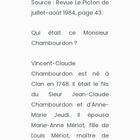
Source : Revue Le Picton de
juillet-août 1984, page 43.
Qui était ce Monsieur
Chambourdon ?
Vincent-Claude
Chambourdon est né à
Clan en 1748. Il était le fils
du Sieur Jean-Claude
Chambourdon et d’Anne-
Marie Jeudi. Il épousa
Marie-Anne Mériot, fille de
Louis Mériot, maître de