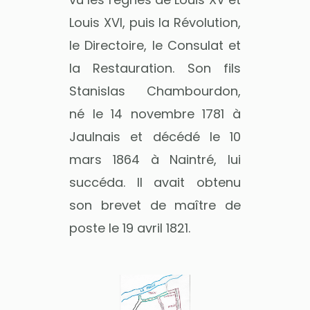
Louis XVI, puis la Révolution,
le Directoire, le Consulat et
la Restauration. Son fils
Stanislas Chambourdon,
né le 14 novembre 1781 à
Jaulnais et décédé le 10
mars 1864 à Naintré, lui
succéda. Il avait obtenu
son brevet de maître de
poste le 19 avril 1821.