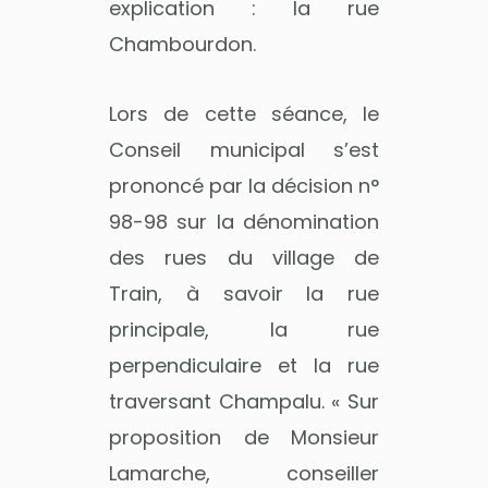
explication : la rue
Chambourdon.
Lors de cette séance, le
Conseil municipal s’est
prononcé par la décision n°
98-98 sur la dénomination
des rues du village de
Train, à savoir la rue
principale, la rue
perpendiculaire et la rue
traversant Champalu. « Sur
proposition de Monsieur
Lamarche, conseiller