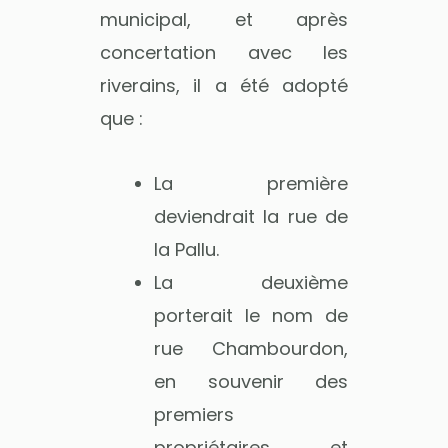
municipal, et après
concertation avec les
riverains, il a été adopté
que :
La première
deviendrait la rue de
la Pallu.
La deuxième
porterait le nom de
rue Chambourdon,
en souvenir des
premiers
propriétaires et