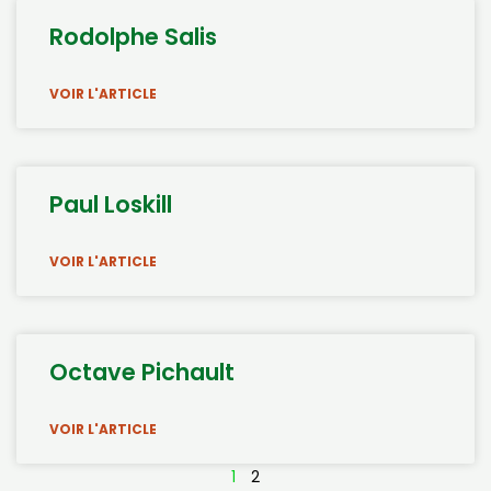
Rodolphe Salis
VOIR L'ARTICLE
Paul Loskill
VOIR L'ARTICLE
Octave Pichault
VOIR L'ARTICLE
1
2