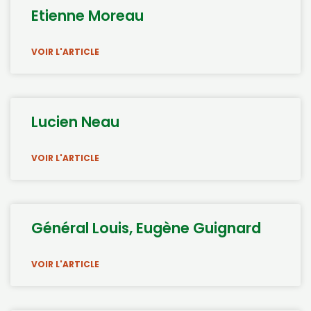
Etienne Moreau
VOIR L'ARTICLE
Lucien Neau
VOIR L'ARTICLE
Général Louis, Eugène Guignard
VOIR L'ARTICLE