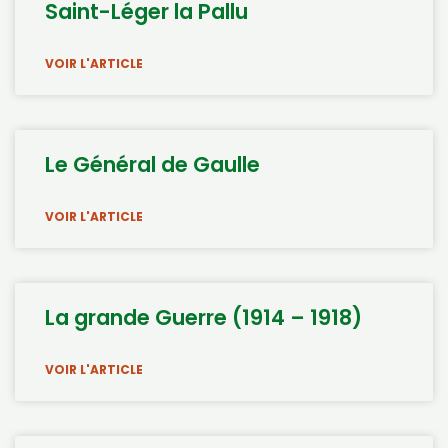
Saint-Léger la Pallu
VOIR L'ARTICLE
Le Général de Gaulle
VOIR L'ARTICLE
La grande Guerre (1914 – 1918)
VOIR L'ARTICLE