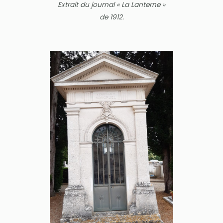
Extrait du journal « La Lanterne »
de 1912.