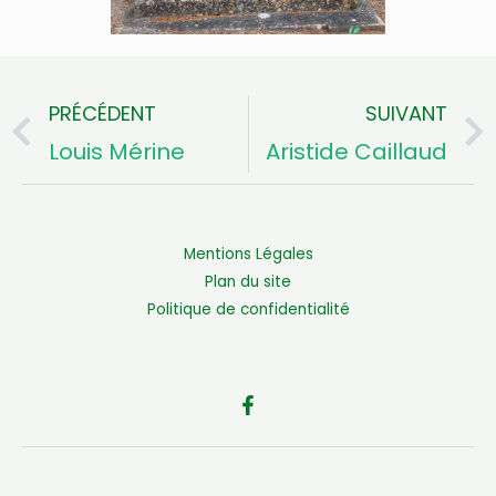
PRÉCÉDENT
SUIVANT
Précédent
Louis Mérine
Aristide Caillaud
Mentions Légales
Plan du site
Politique de confidentialité