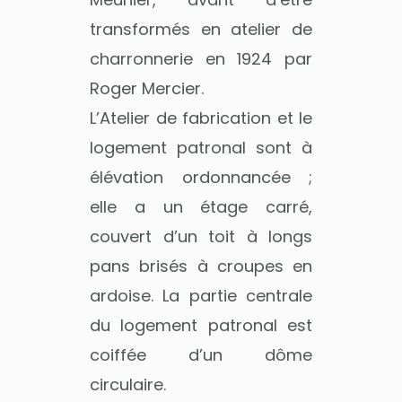
transformés en atelier de
charronnerie en 1924 par
Roger Mercier.
L’Atelier de fabrication et le
logement patronal sont à
élévation ordonnancée ;
elle a un étage carré,
couvert d’un toit à longs
pans brisés à croupes en
ardoise. La partie centrale
du logement patronal est
coiffée d’un dôme
circulaire.