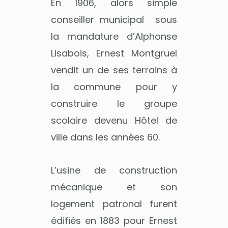
En 1906, alors simple
conseiller municipal sous
la mandature d’Alphonse
Lisabois, Ernest Montgruel
vendit un de ses terrains à
la commune pour y
construire le groupe
scolaire devenu Hôtel de
ville dans les années 60.
L’usine de construction
mécanique et son
logement patronal furent
édifiés en 1883 pour Ernest