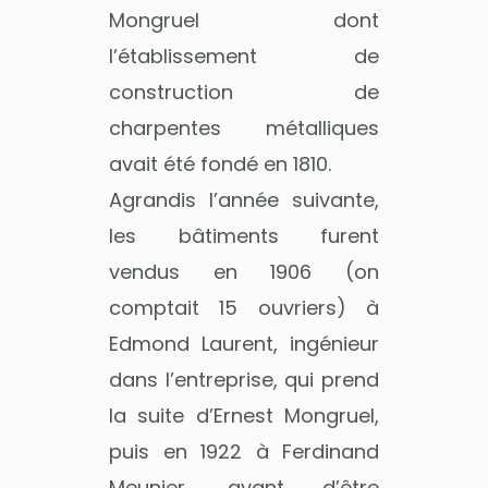
Mongruel dont
l’établissement de
construction de
charpentes métalliques
avait été fondé en 1810.
Agrandis l’année suivante,
les bâtiments furent
vendus en 1906 (on
comptait 15 ouvriers) à
Edmond Laurent, ingénieur
dans l’entreprise, qui prend
la suite d’Ernest Mongruel,
puis en 1922 à Ferdinand
Meunier, avant d’être