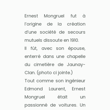
Ernest Mongruel fut à
l’origine de la création
d’une société de secours
mutuels dissoute en 1910.
Il fût, avec son épouse,
enterré dans une chapelle
du cimetière de Jaunay-
Clan. (photo ci jointe.)
Tout comme son ingénieur
Edmond Laurent, Ernest
Mongruel était un
passionné de voitures. Un