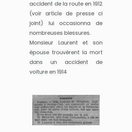
accident de la route en 1912
(voir article de presse ci
joint) lui occasionna de
nombreuses blessures.
Monsieur Laurent et son
épouse trouvèrent la mort
dans un accident de
voiture en 1914