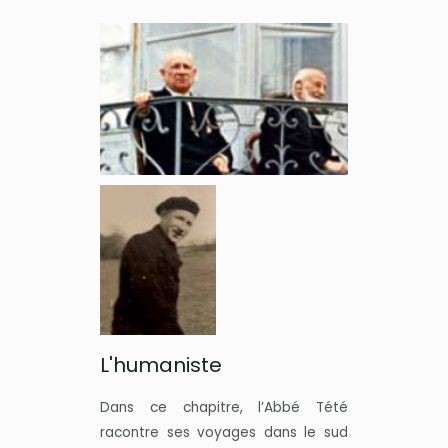
L'humaniste
Dans ce chapitre, l’Abbé Tété
racontre ses voyages dans le sud