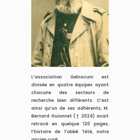
L’association Gelnacum est
divisée en quatre équipes ayant
chacune des secteurs de
recherche bien différents. C’est
ainsi qu’un de ses adhérents, M.
Bernard Guionnet († 2024) avait
retracé en quelque 120 pages,
l’histoire de l’abbé Tété, notre
ancien curé.