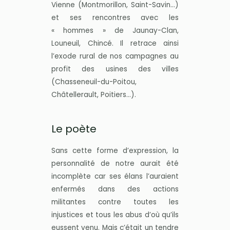
Vienne (Montmorillon, Saint-Savin…)
et ses rencontres avec les
« hommes » de Jaunay-Clan,
Louneuil, Chincé. Il retrace ainsi
l’exode rural de nos campagnes au
profit des usines des villes
(Chasseneuil-du-Poitou,
Châtellerault, Poitiers…).
Le poète
Sans cette forme d’expression, la
personnalité de notre aurait été
incomplète car ses élans l’auraient
enfermés dans des actions
militantes contre toutes les
injustices et tous les abus d’où qu’ils
eussent venu. Mais c’était un tendre