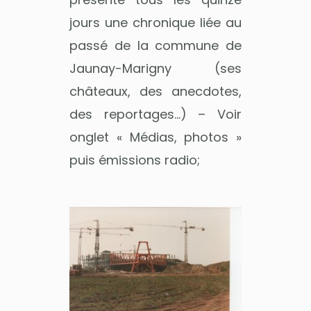
jours une chronique liée au
passé de la commune de
Jaunay-Marigny (ses
châteaux, des anecdotes,
des reportages…) – Voir
onglet « Médias, photos »
puis émissions radio;