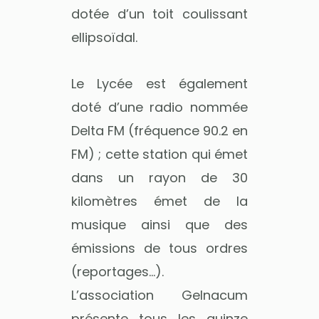
dotée d’un toit coulissant
ellipsoïdal.
Le Lycée est également
doté d’une radio nommée
Delta FM (fréquence 90.2 en
FM) ; cette station qui émet
dans un rayon de 30
kilomètres émet de la
musique ainsi que des
émissions de tous ordres
(reportages…).
L’association Gelnacum
présente tous les quinze