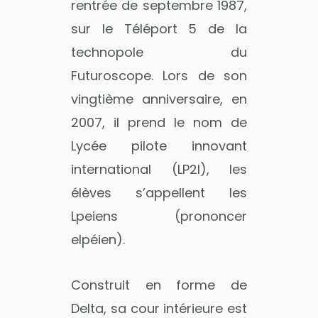
rentrée de septembre 1987,
sur le Téléport 5 de la
technopole du
Futuroscope. Lors de son
vingtième anniversaire, en
2007, il prend le nom de
Lycée pilote innovant
international (LP2I), les
élèves s’appellent les
Lpeiens (prononcer
elpéien).
Construit en forme de
Delta, sa cour intérieure est