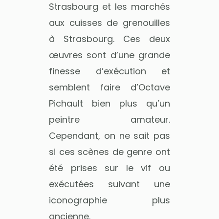
Strasbourg et les marchés
aux cuisses de grenouilles
à Strasbourg. Ces deux
œuvres sont d’une grande
finesse d’exécution et
semblent faire d’Octave
Pichault bien plus qu’un
peintre amateur.
Cependant, on ne sait pas
si ces scènes de genre ont
été prises sur le vif ou
exécutées suivant une
iconographie plus
ancienne.