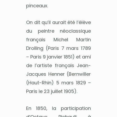
pinceaux.
On dit qu’il aurait été l’élève
du peintre néoclassique
français Michel Martin
Drolling (Paris 7 mars 1789
– Paris 9 janvier 1851) et ami
de l’artiste français Jean-
Jacques Henner (Bernwiller
(Haut-Rhin) 5 mars 1829 –
Paris le 23 juillet 1905).
En 1850, la participation
d’Octave Pichault à