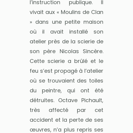
l’instruction publique. Il
vivait aux « Moulins de Clan
» dans une petite maison
où il avait installé son
atelier près de la scierie de
son père Nicolas Sincère.
Cette scierie a brûlé et le
feu s’est propagé à l’atelier
où se trouvaient des toiles
du peintre, qui ont été
détruites. Octave Pichault,
très affecté par cet
accident et la perte de ses
œuvres, n’a plus repris ses