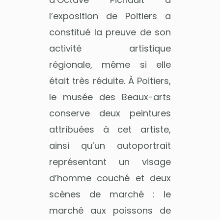
l’exposition de Poitiers a
constitué la preuve de son
activité artistique
régionale, même si elle
était très réduite. À Poitiers,
le musée des Beaux-arts
conserve deux peintures
attribuées à cet artiste,
ainsi qu’un autoportrait
représentant un visage
d’homme couché et deux
scènes de marché : le
marché aux poissons de