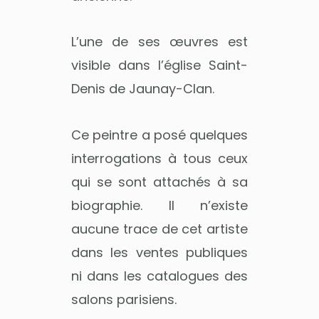
L’une de ses œuvres est
visible dans l’église Saint-
Denis de Jaunay-Clan.
Ce peintre a posé quelques
interrogations à tous ceux
qui se sont attachés à sa
biographie. Il n’existe
aucune trace de cet artiste
dans les ventes publiques
ni dans les catalogues des
salons parisiens.