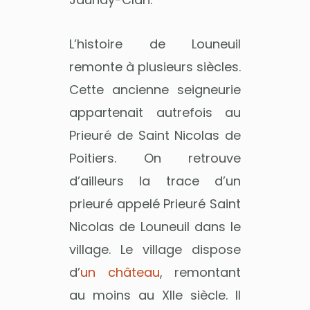
L’histoire de Louneuil
remonte à plusieurs siècles.
Cette ancienne seigneurie
appartenait autrefois au
Prieuré de Saint Nicolas de
Poitiers. On retrouve
d’ailleurs la trace d’un
prieuré appelé Prieuré Saint
Nicolas de Louneuil dans le
village. Le village dispose
d’
un château
, remontant
au moins au XIIe siècle. Il