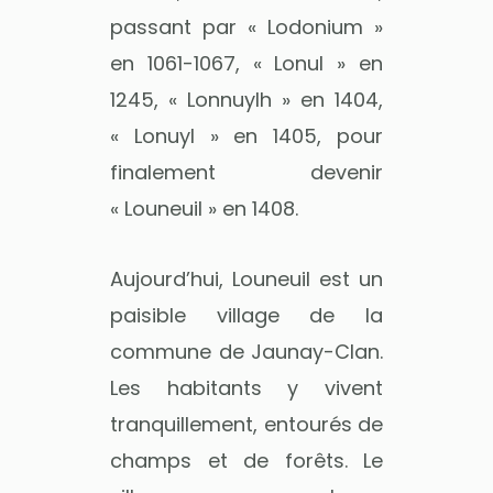
passant par « Lodonium »
en 1061-1067, « Lonul » en
1245, « Lonnuylh » en 1404,
« Lonuyl » en 1405, pour
finalement devenir
« Louneuil » en 1408.
Aujourd’hui, Louneuil est un
paisible village de la
commune de Jaunay-Clan.
Les habitants y vivent
tranquillement, entourés de
champs et de forêts. Le