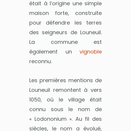
était à l’origine une simple
maison forte, construite
pour défendre les terres
des seigneurs de Louneuil.
La commune est
également un
vignoble
reconnu.
Les premières mentions de
Louneuil remontent à vers
1050, où le village était
connu sous le nom de
« Lodononium ». Au fil des
siècles, le nom a évolué,