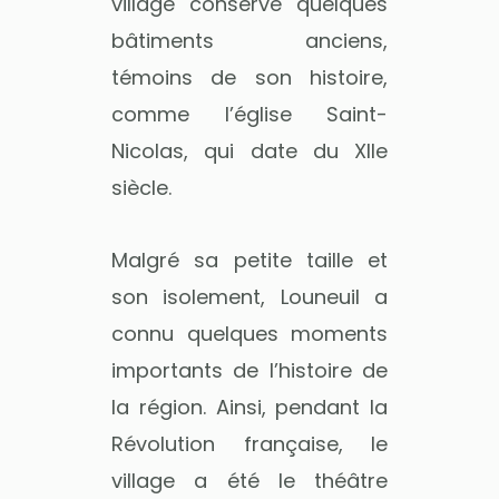
village conserve quelques
bâtiments anciens,
témoins de son histoire,
comme l’église Saint-
Nicolas, qui date du XIIe
siècle.
Malgré sa petite taille et
son isolement, Louneuil a
connu quelques moments
importants de l’histoire de
la région. Ainsi, pendant la
Révolution française, le
village a été le théâtre