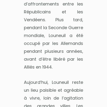
d’affrontements entre les
Républicains et les
Vendéens. Plus tard,
pendant la Seconde Guerre
mondiale, Louneuil a été
occupé par les Allemands
pendant plusieurs années,
avant d’être libéré par les
Alliés en 1944.
Aujourd’hui, Louneuil reste
un lieu paisible et agréable
à vivre, loin de l’agitation
des grandes villes. Les