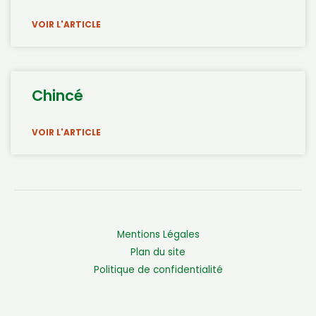
VOIR L'ARTICLE
Chincé
VOIR L'ARTICLE
Mentions Légales
Plan du site
Politique de confidentialité