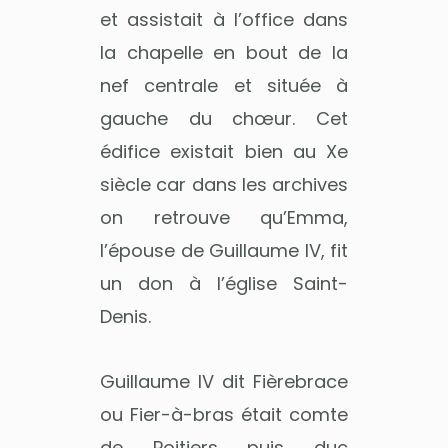
et assistait à l’office dans
la chapelle en bout de la
nef centrale et située à
gauche du chœur. Cet
édifice existait bien au Xe
siècle car dans les archives
on retrouve qu’Emma,
l’épouse de Guillaume IV, fit
un don à l’église Saint-
Denis.
Guillaume IV dit Fièrebrace
ou Fier-à-bras était comte
de Poitiers puis duc