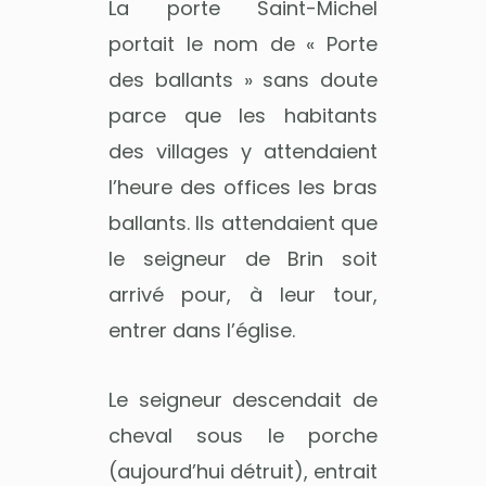
La porte Saint-Michel
portait le nom de « Porte
des ballants » sans doute
parce que les habitants
des villages y attendaient
l’heure des offices les bras
ballants. Ils attendaient que
le seigneur de Brin soit
arrivé pour, à leur tour,
entrer dans l’église.
Le seigneur descendait de
cheval sous le porche
(aujourd’hui détruit), entrait