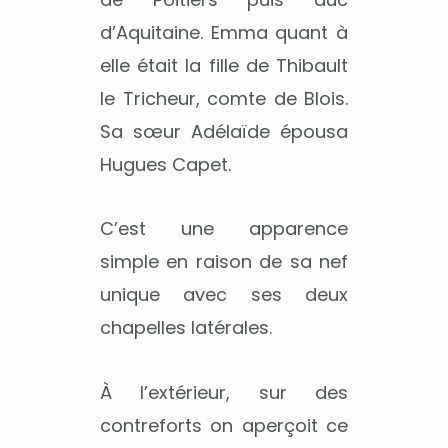
d’Aquitaine. Emma quant à
elle était la fille de Thibault
le Tricheur, comte de Blois.
Sa sœur Adélaïde épousa
Hugues Capet.
C’est une apparence
simple en raison de sa nef
unique avec ses deux
chapelles latérales.
À l’extérieur, sur des
contreforts on aperçoit ce