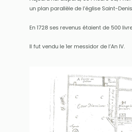
un plan parallèle de l’église Saint-Denis
En 1728 ses revenus étaient de 500 livre
Il fut vendu le 1er messidor de l’An IV.