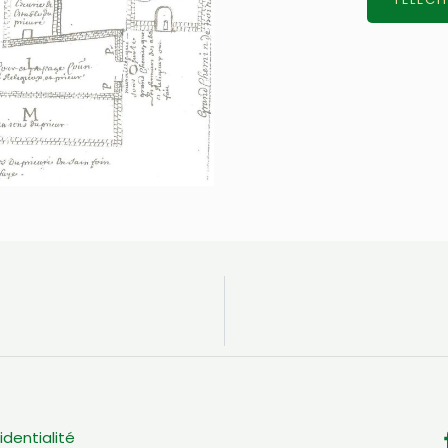
identialité