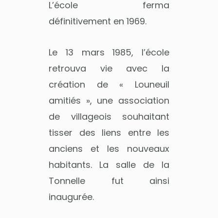
L’école ferma
définitivement en 1969.
Le 13 mars 1985, l’école
retrouva vie avec la
création de « Louneuil
amitiés », une association
de villageois souhaitant
tisser des liens entre les
anciens et les nouveaux
habitants. La salle de la
Tonnelle fut ainsi
inaugurée.