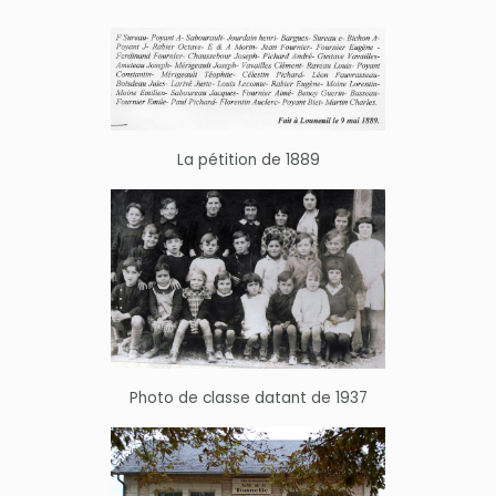
La pétition de 1889
Photo de classe datant de 1937