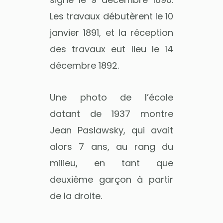
Les travaux débutèrent le 10
janvier 1891, et la réception
des travaux eut lieu le 14
décembre 1892.
Une photo de l’école
datant de 1937 montre
Jean Paslawsky, qui avait
alors 7 ans, au rang du
milieu, en tant que
deuxième garçon à partir
de la droite.