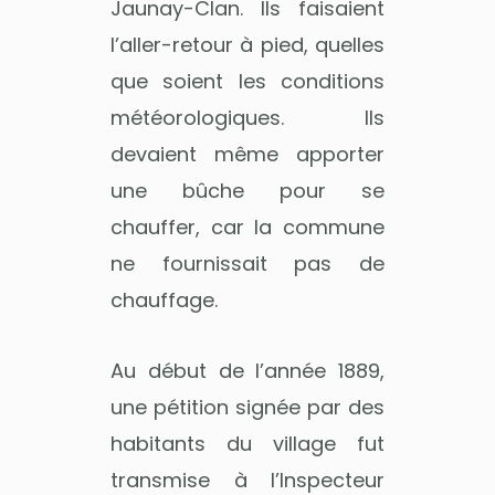
Jaunay-Clan. Ils faisaient
l’aller-retour à pied, quelles
que soient les conditions
météorologiques. Ils
devaient même apporter
une bûche pour se
chauffer, car la commune
ne fournissait pas de
chauffage.
Au début de l’année 1889,
une pétition signée par des
habitants du village fut
transmise à l’Inspecteur