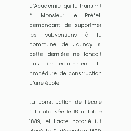
d’Académie, qui la transmit
à Monsieur le Préfet,
demandant de supprimer
les subventions à la
commune de Jaunay si
cette dernière ne lançait
pas immédiatement la
procédure de construction
d’une école.
La construction de l’école
fut autorisée le 18 octobre
1889, et l’acte notarié fut
signé le 9 décembre 1890.