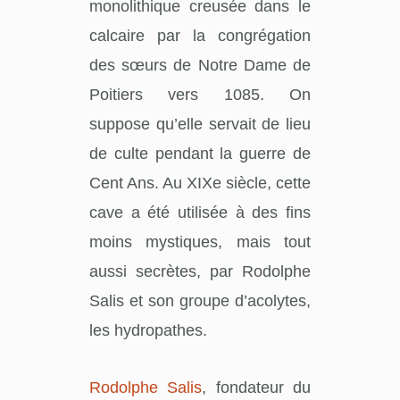
monolithique creusée dans le
calcaire par la congrégation
des sœurs de Notre Dame de
Poitiers vers 1085. On
suppose qu’elle servait de lieu
de culte pendant la guerre de
Cent Ans. Au XIXe siècle, cette
cave a été utilisée à des fins
moins mystiques, mais tout
aussi secrètes, par Rodolphe
Salis et son groupe d’acolytes,
les hydropathes.
Rodolphe Salis
, fondateur du