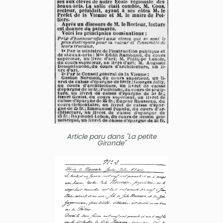
Article paru dans "La petite
Gironde"