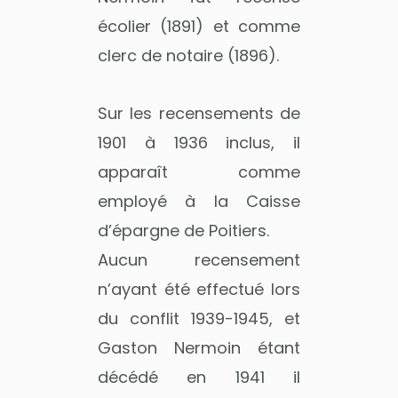
écolier (1891) et comme
clerc de notaire (1896).
Sur les recensements de
1901 à 1936 inclus, il
apparaît comme
employé à la Caisse
d’épargne de Poitiers.
Aucun recensement
n’ayant été effectué lors
du conflit 1939-1945, et
Gaston Nermoin étant
décédé en 1941 il