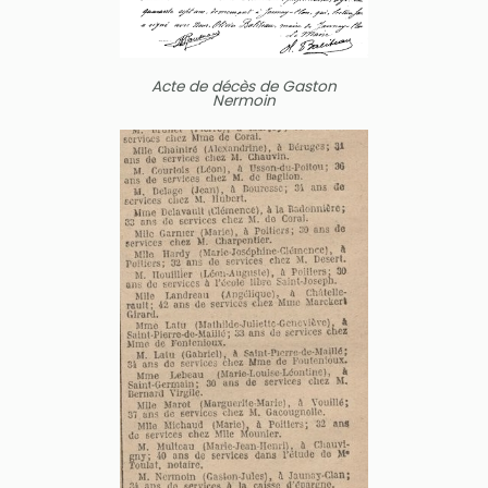
Acte de décès de Gaston
Nermoin