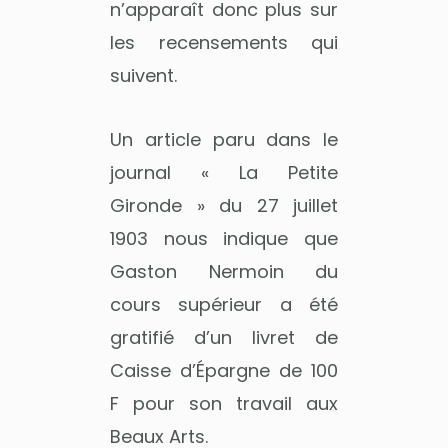
n’apparaît donc plus sur
les recensements qui
suivent.
Un article paru dans le
journal « La Petite
Gironde » du 27 juillet
1903 nous indique que
Gaston Nermoin du
cours supérieur a été
gratifié d’un livret de
Caisse d’Épargne de 100
F pour son travail aux
Beaux Arts.