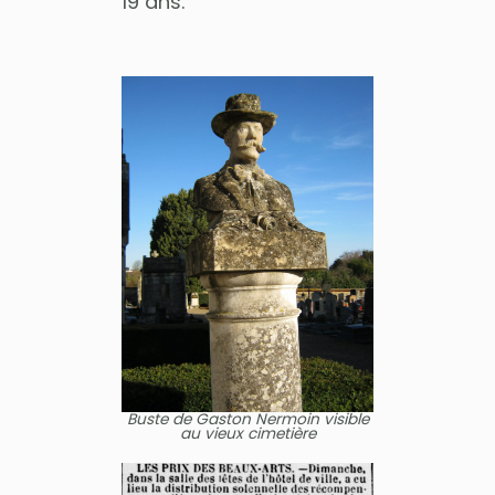
19 ans.
Buste de Gaston Nermoin visible
au vieux cimetière