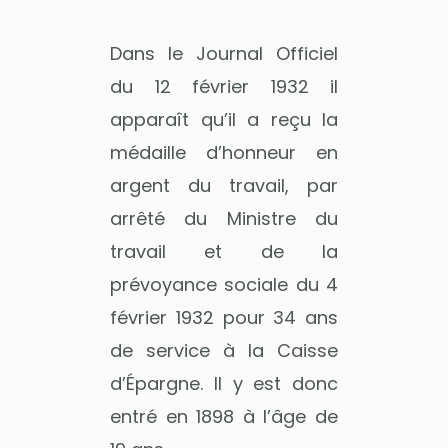
Dans le Journal Officiel
du 12 février 1932 il
apparaît qu’il a reçu la
médaille d’honneur en
argent du travail, par
arrêté du Ministre du
travail et de la
prévoyance sociale du 4
février 1932 pour 34 ans
de service à la Caisse
d’Épargne. Il y est donc
entré en 1898 à l’âge de