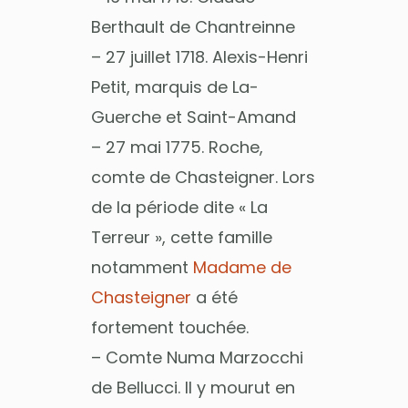
Berthault de Chantreinne
– 27 juillet 1718. Alexis-Henri
Petit, marquis de La-
Guerche et Saint-Amand
– 27 mai 1775. Roche,
comte de Chasteigner. Lors
de la période dite « La
Terreur », cette famille
notamment
Madame de
Chasteigner
a été
fortement touchée.
– Comte Numa Marzocchi
de Bellucci. Il y mourut en