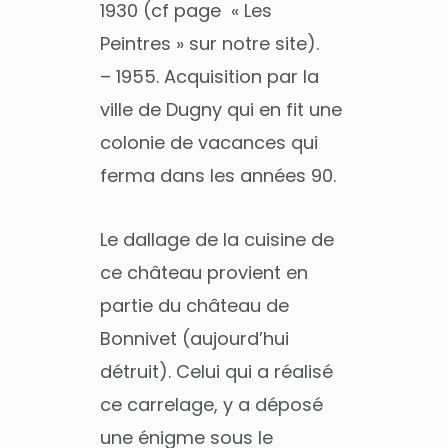
1930 (cf page « Les
Peintres » sur notre site).
– 1955. Acquisition par la
ville de Dugny qui en fit une
colonie de vacances qui
ferma dans les années 90.
Le dallage de la cuisine de
ce château provient en
partie du château de
Bonnivet (aujourd’hui
détruit). Celui qui a réalisé
ce carrelage, y a déposé
une énigme sous le