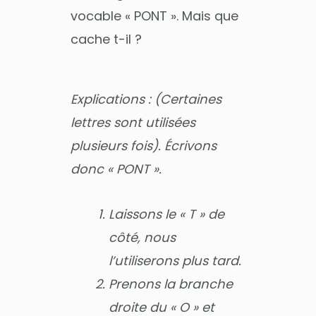
vocable « PONT ». Mais que
cache t-il ?
Explications : (Certaines
lettres sont utilisées
plusieurs fois). Écrivons
donc « PONT ».
Laissons le « T » de
côté, nous
l’utiliserons plus tard.
Prenons la branche
droite du « O » et