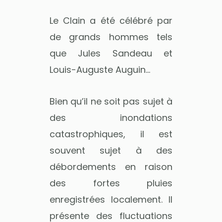
Le Clain a été célébré par
de grands hommes tels
que Jules Sandeau et
Louis-Auguste Auguin…
Bien qu’il ne soit pas sujet à
des inondations
catastrophiques, il est
souvent sujet à des
débordements en raison
des fortes pluies
enregistrées localement. Il
présente des fluctuations