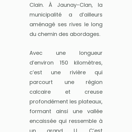
Clain. À Jaunay-Clan, la
municipalité a d’ailleurs
aménagé ses rives le long
du chemin des abordages.
Avec une longueur
d’environ 150 kilomètres,
c’est une rivière qui
parcourt une région
calcaire et creuse
profondément les plateaux,
formant ainsi une vallée
encaissée qui ressemble à
un grand U. C’est