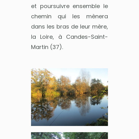
et poursuivre ensemble le
chemin qui les mènera
dans les bras de leur mère,
la Loire, à Candes-Saint-
Martin (37).