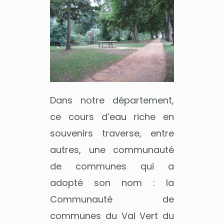
Dans notre département,
ce cours d’eau riche en
souvenirs traverse, entre
autres, une communauté
de communes qui a
adopté son nom : la
Communauté de
communes du Val Vert du