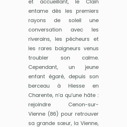
et accueillant, le Clain
entame dès les premiers
rayons de soleil une
conversation avec les
riverains, les pêcheurs et
les rares baigneurs venus
troubler son calme.
Cependant, un jeune
enfant égaré, depuis son
berceau à Hiesse en
Charente, n’a qu’une hâte :
rejoindre Cenon-sur-
Vienne (86) pour retrouver
sa grande sœur, la Vienne,