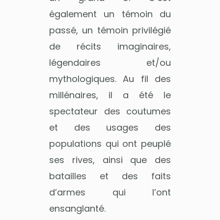
également un témoin du
passé, un témoin privilégié
de récits imaginaires,
légendaires et/ou
mythologiques. Au fil des
millénaires, il a été le
spectateur des coutumes
et des usages des
populations qui ont peuplé
ses rives, ainsi que des
batailles et des faits
d’armes qui l’ont
ensanglanté.