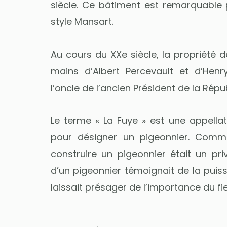
siècle. Ce bâtiment est remarquable 
style Mansart.
Au cours du XXe siècle, la propriété 
mains d’Albert Percevault et d’Henry
l’oncle de l’ancien Président de la Répu
Le terme « La Fuye » est une appellat
pour désigner un pigeonnier. Comme
construire un pigeonnier était un pri
d’un pigeonnier témoignait de la puiss
laissait présager de l’importance du fie