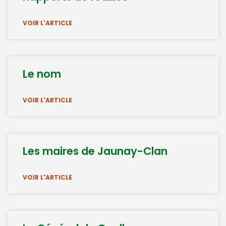
VOIR L'ARTICLE
Le nom
VOIR L'ARTICLE
Les maires de Jaunay-Clan
VOIR L'ARTICLE