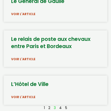
Le Général de Gaulle
VOIR L'ARTICLE
Le relais de poste aux chevaux
entre Paris et Bordeaux
VOIR L'ARTICLE
L’Hôtel de Ville
VOIR L'ARTICLE
1
2
3
4
5