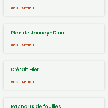
VOIR L'ARTICLE
Plan de Jaunay-Clan
VOIR L'ARTICLE
C’était Hier
VOIR L'ARTICLE
Rapports de fouilles